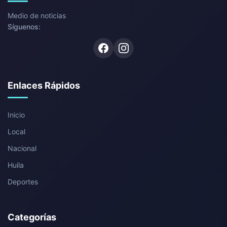
Medio de noticias
Síguenos:
Facebook
Instagram
Enlaces Rápidos
Inicio
Local
Nacional
Huila
Deportes
Categorías