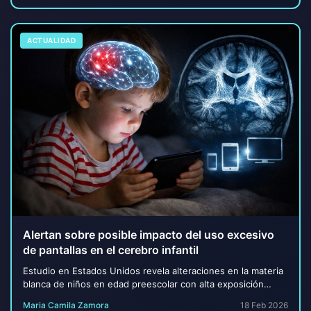
ACTUALIDAD
Alertan sobre posible impacto del uso excesivo
de pantallas en el cerebro infantil
Estudio en Estados Unidos revela alteraciones en la materia
blanca de niños en edad preescolar con alta exposición
digital El tiempo que bebés y niños...
Maria Camila Zamora
18 Feb 2026