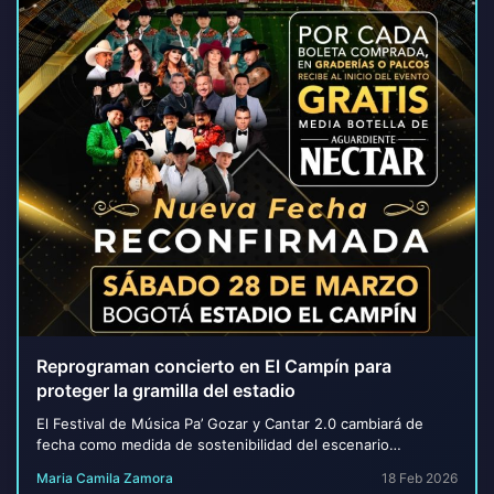
Reprograman concierto en El Campín para
proteger la gramilla del estadio
El Festival de Música Pa’ Gozar y Cantar 2.0 cambiará de
fecha como medida de sostenibilidad del escenario
deportivo en Bogotá El concierto programado...
Maria Camila Zamora
18 Feb 2026