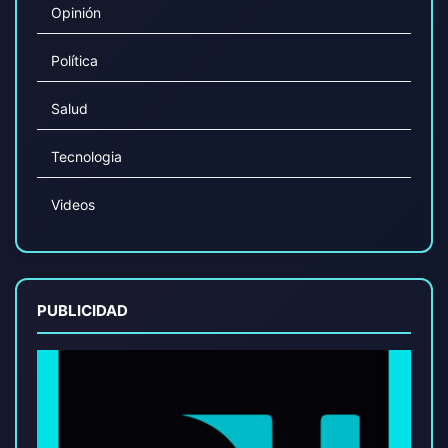
Opinión
Política
Salud
Tecnologia
Videos
PUBLICIDAD