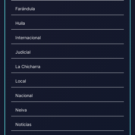
Farándula
Huila
Internacional
Judicial
La Chicharra
Local
Nacional
Neiva
Noticias