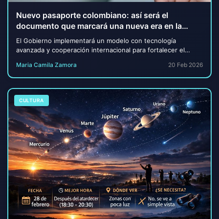
Nuevo pasaporte colombiano: así será el
documento que marcará una nueva era en la
identificación y movilidad internacional.
El Gobierno implementará un modelo con tecnología
avanzada y cooperación internacional para fortalecer el
control estatal. Colombia pondrá en marcha a...
Maria Camila Zamora
20 Feb 2026
CULTURA