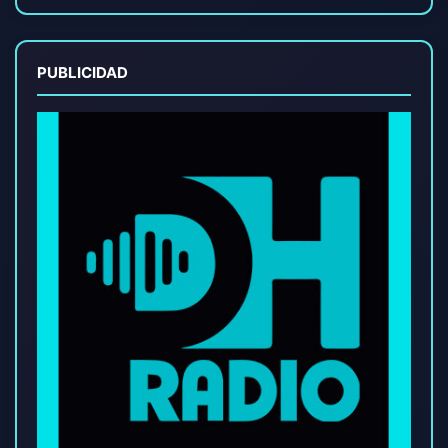
PUBLICIDAD