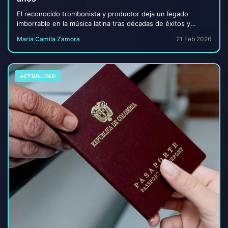
El reconocido trombonista y productor deja un legado
imborrable en la música latina tras décadas de éxitos y
colaboraciones históricas. La música lati...
Maria Camila Zamora
21 Feb 2026
ACTUALIDAD