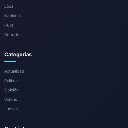
Local
Nacional
Huila
Deportes
Categorías
Actualidad
Política
Opinión
Videos
Judicial