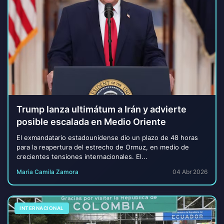
Trump lanza ultimátum a Irán y advierte
posible escalada en Medio Oriente
El exmandatario estadounidense dio un plazo de 48 horas
para la reapertura del estrecho de Ormuz, en medio de
crecientes tensiones internacionales. El...
Maria Camila Zamora
04 Abr 2026
INTERNACIONAL