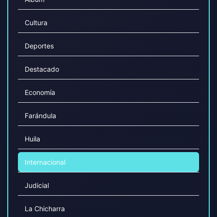
Cultura
Deportes
Destacado
Economía
Farándula
Huila
Internacional
Judicial
La Chicharra