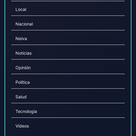
Local
Nacional
Neiva
Noticias
Opinión
Política
Salud
Tecnologia
Videos