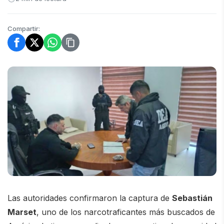
Compartir:
Las autoridades confirmaron la captura de
Sebastián
Marset
, uno de los narcotraficantes más buscados de