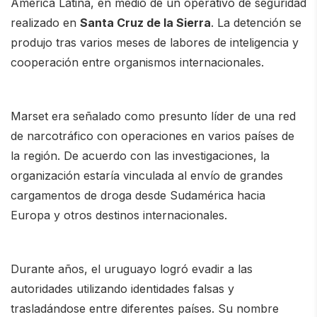
América Latina, en medio de un operativo de seguridad
realizado en
Santa Cruz de la Sierra
. La detención se
produjo tras varios meses de labores de inteligencia y
cooperación entre organismos internacionales.
Marset era señalado como presunto líder de una red
de narcotráfico con operaciones en varios países de
la región. De acuerdo con las investigaciones, la
organización estaría vinculada al envío de grandes
cargamentos de droga desde Sudamérica hacia
Europa y otros destinos internacionales.
Durante años, el uruguayo logró evadir a las
autoridades utilizando identidades falsas y
trasladándose entre diferentes países. Su nombre