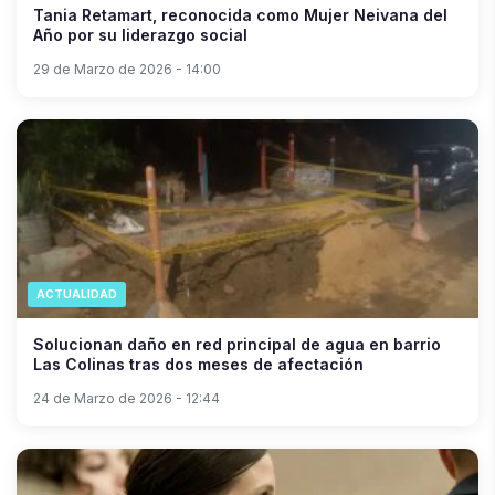
Tania Retamart, reconocida como Mujer Neivana del
Año por su liderazgo social
29 de Marzo de 2026 - 14:00
ACTUALIDAD
Solucionan daño en red principal de agua en barrio
Las Colinas tras dos meses de afectación
24 de Marzo de 2026 - 12:44