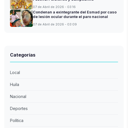
07 de Abril de 2026 - 03:16
Condenan a exintegrante del Esmad por caso
de lesión ocular durante el paro nacional
07 de Abril de 2026 - 03:09
Categorías
Local
Huila
Nacional
Deportes
Política