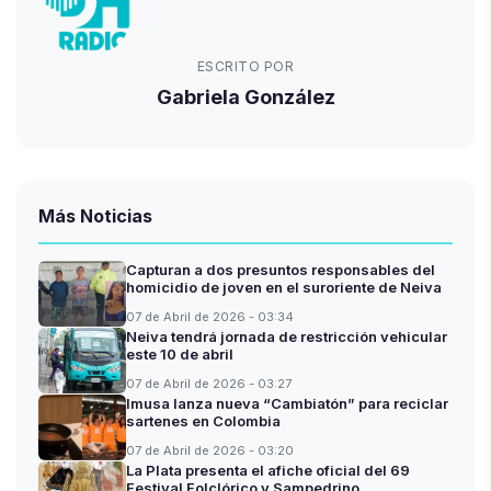
ESCRITO POR
Gabriela González
Más Noticias
Capturan a dos presuntos responsables del
homicidio de joven en el suroriente de Neiva
07 de Abril de 2026 - 03:34
Neiva tendrá jornada de restricción vehicular
este 10 de abril
07 de Abril de 2026 - 03:27
Imusa lanza nueva “Cambiatón” para reciclar
sartenes en Colombia
07 de Abril de 2026 - 03:20
La Plata presenta el afiche oficial del 69
Festival Folclórico y Sampedrino