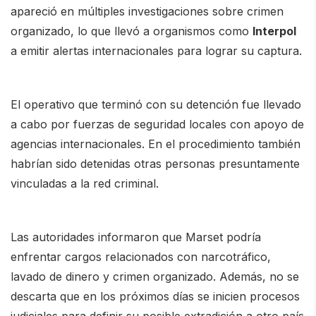
apareció en múltiples investigaciones sobre crimen
organizado, lo que llevó a organismos como
Interpol
a emitir alertas internacionales para lograr su captura.
El operativo que terminó con su detención fue llevado
a cabo por fuerzas de seguridad locales con apoyo de
agencias internacionales. En el procedimiento también
habrían sido detenidas otras personas presuntamente
vinculadas a la red criminal.
Las autoridades informaron que Marset podría
enfrentar cargos relacionados con narcotráfico,
lavado de dinero y crimen organizado. Además, no se
descarta que en los próximos días se inicien procesos
judiciales para definir su posible extradición a otro país