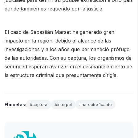
donde también es requerido por la justicia.
El caso de Sebastián Marset ha generado gran
impacto en la región, debido al alcance de las
investigaciones y a los años que permaneció prófugo
de las autoridades. Con su captura, los organismos de
seguridad esperan avanzar en el desmantelamiento de
la estructura criminal que presuntamente dirigía.
Etiquetas:
#captura
#interpol
#narcotraficante