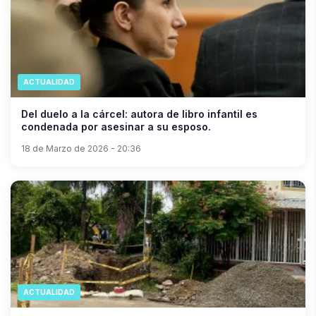
ACTUALIDAD
Del duelo a la cárcel: autora de libro infantil es
condenada por asesinar a su esposo.
18 de Marzo de 2026 - 20:36
ACTUALIDAD