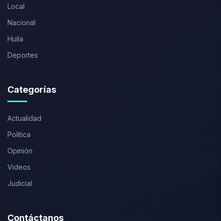
Local
Nacional
Huila
Deportes
Categorías
Actualidad
Política
Opinión
Videos
Judicial
Contáctanos