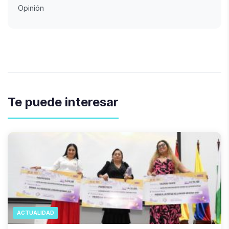
Opinión
Te puede interesar
ACTUALIDAD