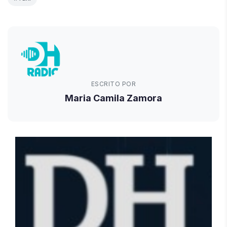
ESCRITO POR
Maria Camila Zamora