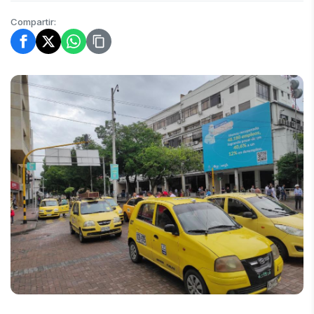
Compartir: