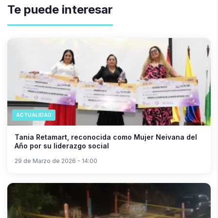
Te puede interesar
ACTUALIDAD
Tania Retamart, reconocida como Mujer Neivana del
Año por su liderazgo social
29 de Marzo de 2026 - 14:00