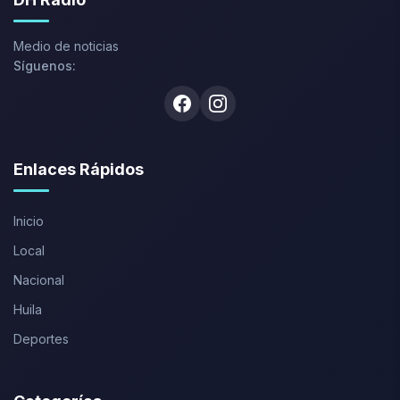
Medio de noticias
Síguenos:
Facebook
Instagram
Enlaces Rápidos
Inicio
Local
Nacional
Huila
Deportes