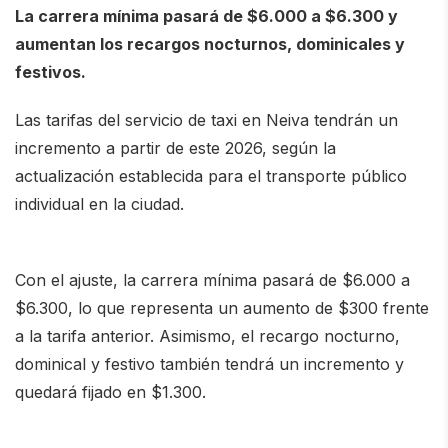
La carrera mínima pasará de $6.000 a $6.300 y
aumentan los recargos nocturnos, dominicales y
festivos.
Las tarifas del servicio de taxi en
Neiva
tendrán un
incremento a partir de este 2026, según la
actualización establecida para el transporte público
individual en la ciudad.
Con el ajuste, la
carrera mínima pasará de $6.000 a
$6.300
, lo que representa un aumento de $300 frente
a la tarifa anterior. Asimismo, el
recargo nocturno,
dominical y festivo
también tendrá un incremento y
quedará fijado en
$1.300
.