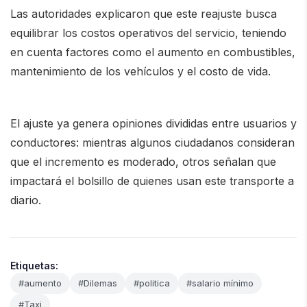
Las autoridades explicaron que este reajuste busca
equilibrar los costos operativos del servicio, teniendo
en cuenta factores como el aumento en combustibles,
mantenimiento de los vehículos y el costo de vida.
El ajuste ya genera opiniones divididas entre usuarios y
conductores: mientras algunos ciudadanos consideran
que el incremento es moderado, otros señalan que
impactará el bolsillo de quienes usan este transporte a
diario.
Etiquetas:
#aumento
#Dilemas
#politica
#salario mínimo
#Taxi