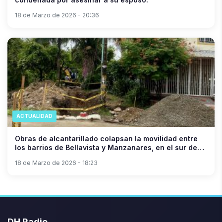
18 de Marzo de 2026 - 20:36
ACTUALIDAD
Obras de alcantarillado colapsan la movilidad entre
los barrios de Bellavista y Manzanares, en el sur de
Neiva.
18 de Marzo de 2026 - 18:23
DH Radio