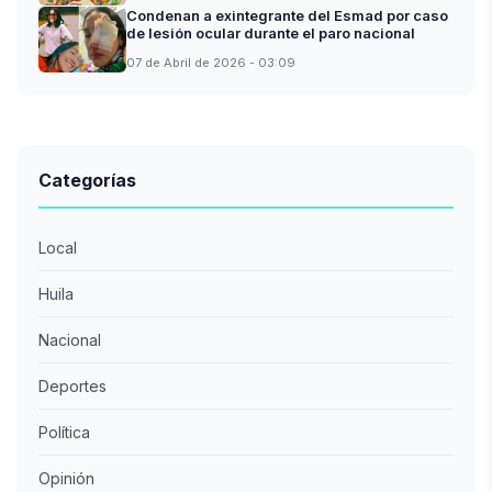
Condenan a exintegrante del Esmad por caso
de lesión ocular durante el paro nacional
07 de Abril de 2026 - 03:09
Categorías
Local
Huila
Nacional
Deportes
Política
Opinión