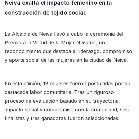
Neiva exalta el impacto femenino en la
construcción de tejido social.
La
Alcaldía de Neiva
llevó a cabo la ceremonia del
Premio a la Virtud de la Mujer Neivana, un
reconocimiento que destaca el liderazgo, compromiso
y aporte social de las mujeres en la ciudad de
Neiva
.
En esta edición, 18 mujeres fueron postuladas por su
destacada labor comunitaria. Tras un riguroso
proceso de evaluación basado en su trayectoria,
impacto social y compromiso con la comunidad, seis
finalistas y tres ganadoras fueron seleccionadas.