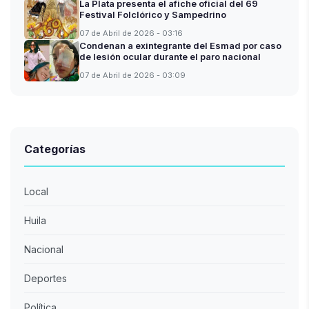
La Plata presenta el afiche oficial del 69
Festival Folclórico y Sampedrino
07 de Abril de 2026 - 03:16
Condenan a exintegrante del Esmad por caso
de lesión ocular durante el paro nacional
07 de Abril de 2026 - 03:09
Categorías
Local
Huila
Nacional
Deportes
Política