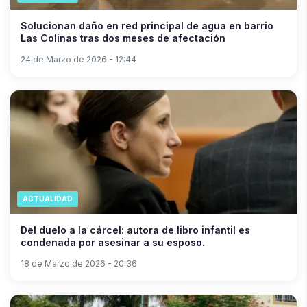
Solucionan daño en red principal de agua en barrio
Las Colinas tras dos meses de afectación
24 de Marzo de 2026 - 12:44
ACTUALIDAD
Del duelo a la cárcel: autora de libro infantil es
condenada por asesinar a su esposo.
18 de Marzo de 2026 - 20:36