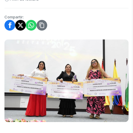
Compartir: