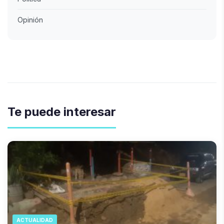
Opinión
Te puede interesar
ACTUALIDAD