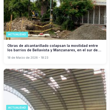
ACTUALIDAD
Obras de alcantarillado colapsan la movilidad entre
los barrios de Bellavista y Manzanares, en el sur de
Neiva.
18 de Marzo de 2026 - 18:23
ACTUALIDAD