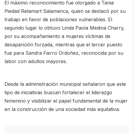
El máximo reconocimiento fue otorgado a
Tania
Piedad Retamart Salamanca
, quien se destacó por su
trabajo en favor de poblaciones vulnerables. El
segundo lugar lo obtuvo
Linda Paola Medina Charry
,
por su acompañamiento a mujeres víctimas de
desaparición forzada, mientras que el tercer puesto
fue para
Sandra Fierro Ordoñez
, reconocida por su
labor con adultos mayores.
Desde la administración municipal señalaron que este
tipo de iniciativas buscan fortalecer el liderazgo
femenino y visibilizar el papel fundamental de la mujer
en la construcción de una sociedad más equitativa.