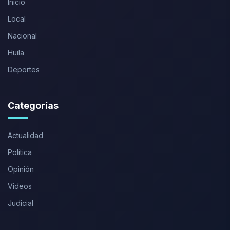
Inicio
Local
Nacional
Huila
Deportes
Categorías
Actualidad
Política
Opinión
Videos
Judicial