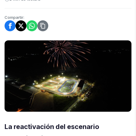
Compartir:
La reactivación del escenario