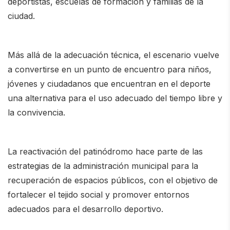
deportistas, escuelas de formación y familias de la
ciudad.
Más allá de la adecuación técnica, el escenario vuelve
a convertirse en un punto de encuentro para niños,
jóvenes y ciudadanos que encuentran en el deporte
una alternativa para el uso adecuado del tiempo libre y
la convivencia.
La reactivación del patinódromo hace parte de las
estrategias de la administración municipal para la
recuperación de espacios públicos, con el objetivo de
fortalecer el tejido social y promover entornos
adecuados para el desarrollo deportivo.