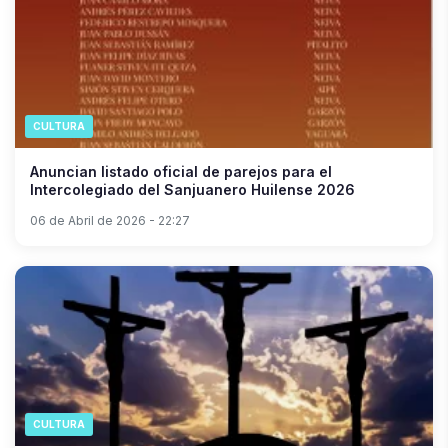
CULTURA
Anuncian listado oficial de parejos para el
Intercolegiado del Sanjuanero Huilense 2026
06 de Abril de 2026 - 22:27
CULTURA