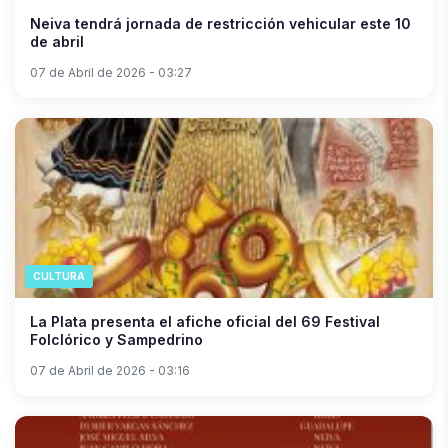
Neiva tendrá jornada de restricción vehicular este 10
de abril
07 de Abril de 2026 - 03:27
CULTURA
La Plata presenta el afiche oficial del 69 Festival
Folclórico y Sampedrino
07 de Abril de 2026 - 03:16