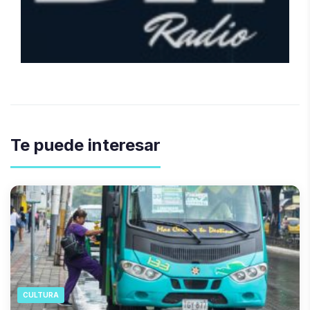
Te puede interesar
CULTURA