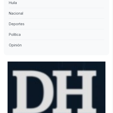
Huila
Nacional
Deportes
Política
Opinión