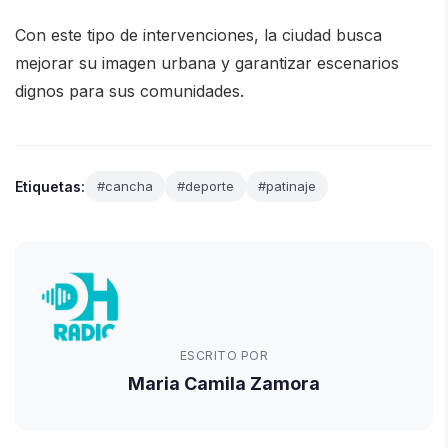
Con este tipo de intervenciones, la ciudad busca
mejorar su imagen urbana y garantizar escenarios
dignos para sus comunidades.
Etiquetas:
#cancha
#deporte
#patinaje
ESCRITO POR
Maria Camila Zamora