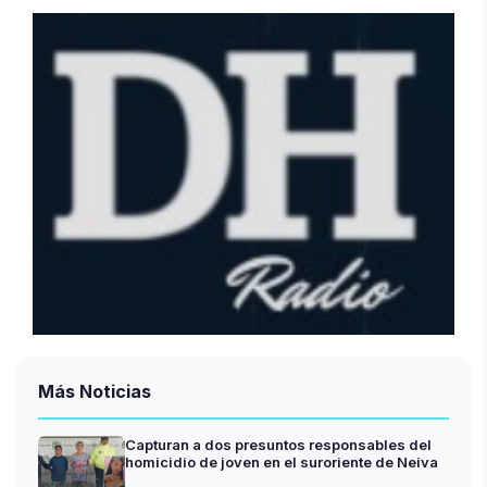
Más Noticias
Capturan a dos presuntos responsables del
homicidio de joven en el suroriente de Neiva