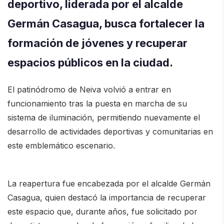
deportivo, liderada por el alcalde
Germán Casagua
, busca fortalecer la
formación de jóvenes y recuperar
espacios públicos en la ciudad.
El patinódromo de
Neiva
volvió a entrar en
funcionamiento tras la puesta en marcha de su
sistema de iluminación, permitiendo nuevamente el
desarrollo de actividades deportivas y comunitarias en
este emblemático escenario.
La reapertura fue encabezada por el alcalde Germán
Casagua, quien destacó la importancia de recuperar
este espacio que, durante años, fue solicitado por