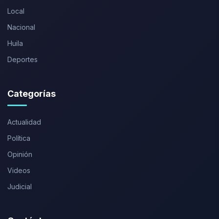
Local
Nacional
Huila
Deportes
Categorías
Actualidad
Política
Opinión
Videos
Judicial