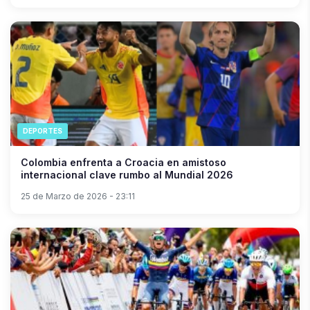
DEPORTES
Colombia enfrenta a Croacia en amistoso
internacional clave rumbo al Mundial 2026
25 de Marzo de 2026 - 23:11