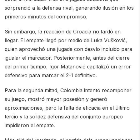
sorprendió a la defensa rival, generando ilusión en los
primeros minutos del compromiso.
Sin embargo, la reacción de Croacia no tardó en
llegar. El empate llegó por medio de Luka Vušković,
quien aprovechó una jugada con desvío incluido para
igualar el marcador. Posteriormente, antes del cierre
del primer tiempo, Igor Matanović capitalizó un error
defensivo para marcar el 2-1 definitivo.
Para la segunda mitad, Colombia intentó recomponer
su juego, mostró mayor posesión y generó
aproximaciones, pero la falta de eficacia en el último
tercio y la solidez defensiva del conjunto europeo
impidieron el empate.