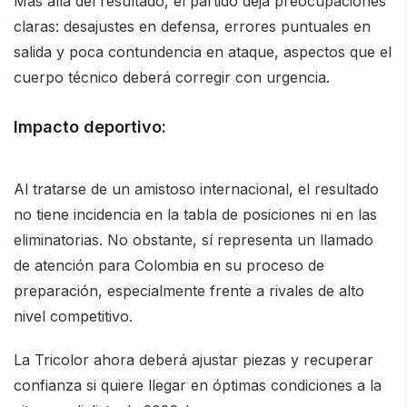
Más allá del resultado, el partido deja preocupaciones
claras: desajustes en defensa, errores puntuales en
salida y poca contundencia en ataque, aspectos que el
cuerpo técnico deberá corregir con urgencia.
Impacto deportivo:
Al tratarse de un amistoso internacional, el resultado
no tiene incidencia en la tabla de posiciones ni en las
eliminatorias. No obstante, sí representa un llamado
de atención para Colombia en su proceso de
preparación, especialmente frente a rivales de alto
nivel competitivo.
La Tricolor ahora deberá ajustar piezas y recuperar
confianza si quiere llegar en óptimas condiciones a la