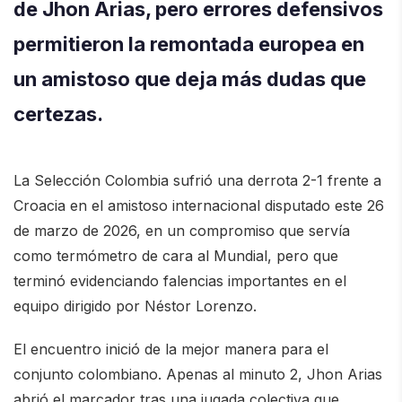
de Jhon Arias, pero errores defensivos
permitieron la remontada europea en
un amistoso que deja más dudas que
certezas.
La Selección Colombia sufrió una derrota 2-1 frente a
Croacia en el amistoso internacional disputado este 26
de marzo de 2026, en un compromiso que servía
como termómetro de cara al Mundial, pero que
terminó evidenciando falencias importantes en el
equipo dirigido por Néstor Lorenzo.
El encuentro inició de la mejor manera para el
conjunto colombiano. Apenas al minuto 2, Jhon Arias
abrió el marcador tras una jugada colectiva que