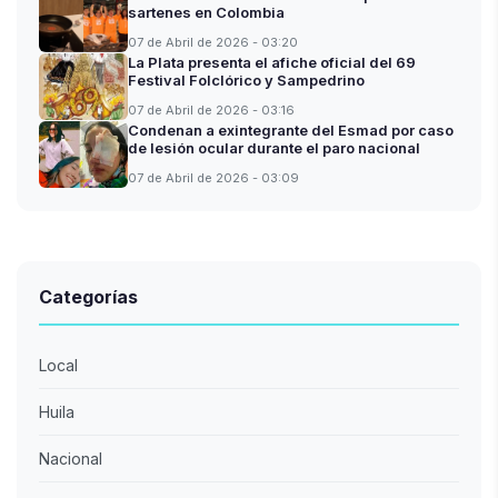
sartenes en Colombia
07 de Abril de 2026 - 03:20
La Plata presenta el afiche oficial del 69
Festival Folclórico y Sampedrino
07 de Abril de 2026 - 03:16
Condenan a exintegrante del Esmad por caso
de lesión ocular durante el paro nacional
07 de Abril de 2026 - 03:09
Categorías
Local
Huila
Nacional