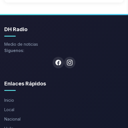
DH Radio
Medio de noticias
Síguenos:
Facebook
Instagram
Enlaces Rápidos
Inicio
Local
Nacional