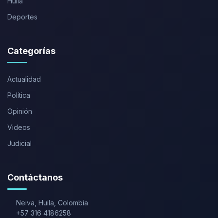
Huila
Deportes
Categorías
Actualidad
Política
Opinión
Videos
Judicial
Contáctanos
Neiva
,
Huila
,
Colombia
+57 316 4186258