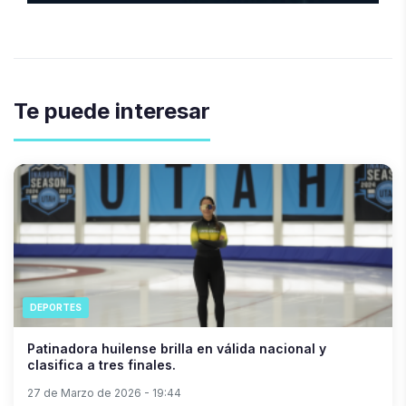
Te puede interesar
DEPORTES
Patinadora huilense brilla en válida nacional y
clasifica a tres finales.
27 de Marzo de 2026 - 19:44