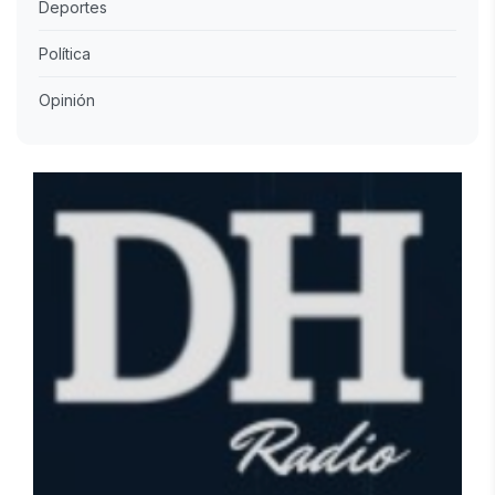
Deportes
Política
Opinión