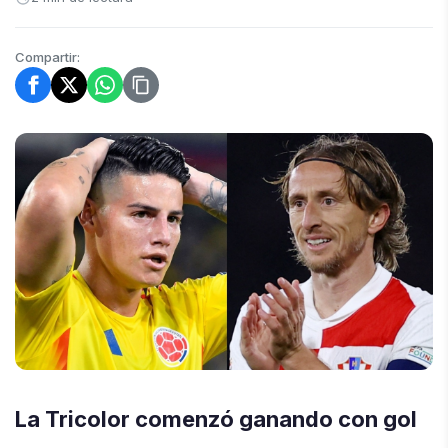
Compartir:
La Tricolor comenzó ganando con gol